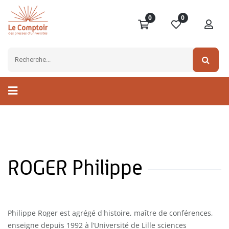
0
0
ROGER Philippe
Philippe Roger est agrégé d'histoire, maître de conférences,
enseigne depuis 1992 à l’Université de Lille sciences