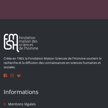
Créée en 1963, la Fondation Maison Sciences de l'Homme soutient la
recherche et la diffusion des connaissances en sciences humaines et
sociales.
Informations
Mentions légales