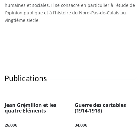
humaines et sociales. Il se consacre en particulier à l’étude de
l’opinion publique et à l’histoire du Nord-Pas-de-Calais au
vingtième siècle.
Publications
Jean Grémillon et les
Guerre des cartables
quatre Éléments
(1914-1918)
26.00€
34.00€