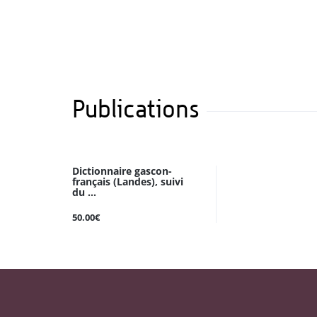
Publications
Dictionnaire gascon-
français (Landes), suivi
du ...
50.00€