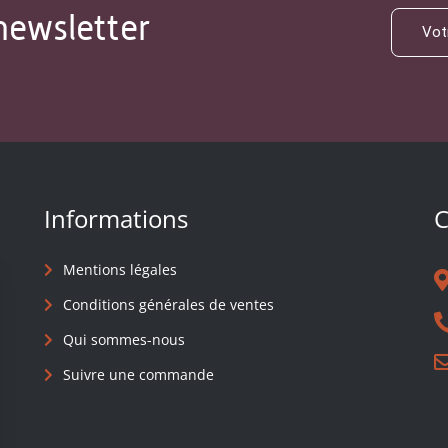
newsletter
Informations
C
Mentions légales
Conditions générales de ventes
Qui sommes-nous
Suivre une commande