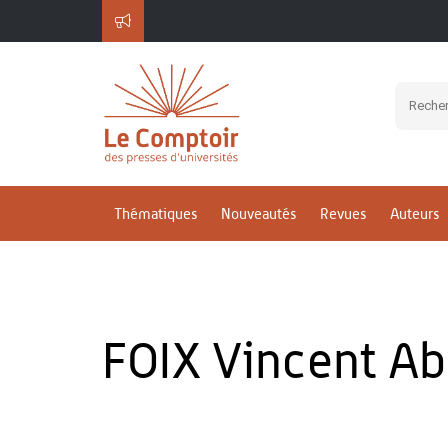
Thématiques
Nouveautés
Revues
Auteurs
FOIX Vincent A