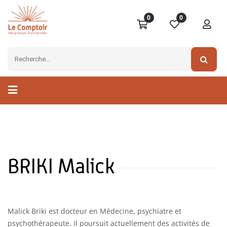
0
0
BRIKI Malick
Malick Briki est docteur en Médecine, psychiatre et
psychothérapeute. Il poursuit actuellement des activités de