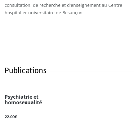
consultation, de recherche et d'enseignement au Centre
hospitalier universitaire de Besançon
Publications
Psychiatrie et
homosexualité
22.00€