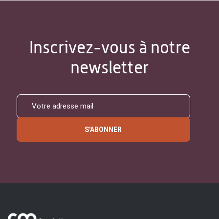
Inscrivez-vous à notre
newsletter
S'ABONNER