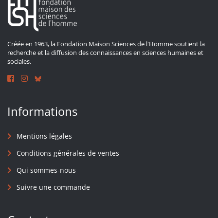
Créée en 1963, la Fondation Maison Sciences de l'Homme soutient la
recherche et la diffusion des connaissances en sciences humaines et
sociales.
Informations
Mentions légales
Conditions générales de ventes
Qui sommes-nous
Suivre une commande