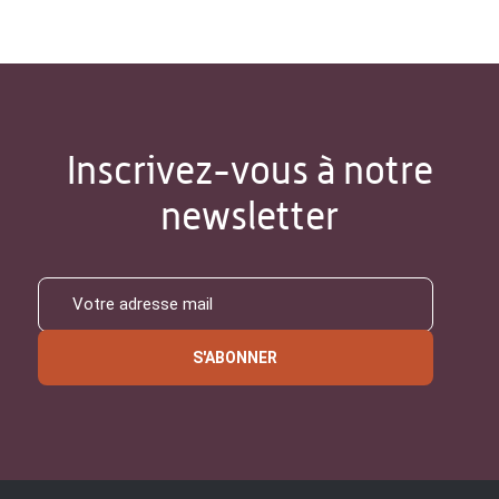
Inscrivez-vous à notre
newsletter
S'ABONNER