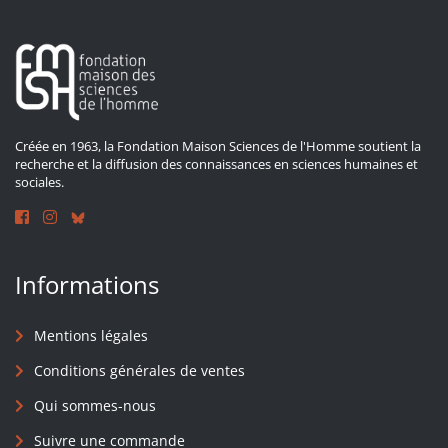
Créée en 1963, la Fondation Maison Sciences de l'Homme soutient la
recherche et la diffusion des connaissances en sciences humaines et
sociales.
Informations
Mentions légales
Conditions générales de ventes
Qui sommes-nous
Suivre une commande