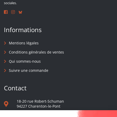
sociales.
Informations
Mentions légales
Conditions générales de ventes
Qui sommes-nous
Suivre une commande
Contact
18-20 rue Robert-Schuman
94227 Charenton-le-Pont
01 40 48 65 13