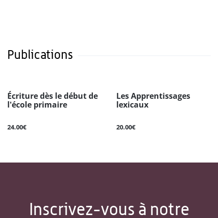
Publications
Écriture dès le début de
Les Apprentissages
l'école primaire
lexicaux
24.00€
20.00€
Inscrivez-vous à notre