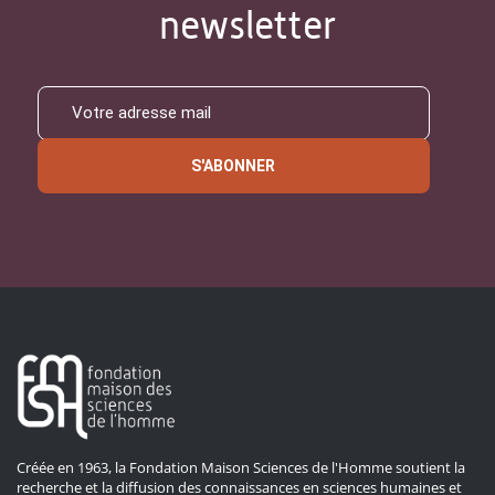
newsletter
S'ABONNER
Créée en 1963, la Fondation Maison Sciences de l'Homme soutient la
recherche et la diffusion des connaissances en sciences humaines et