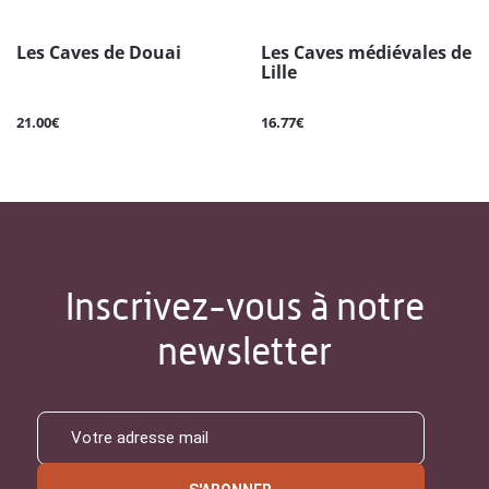
Les Caves de Douai
Les Caves médiévales de
Lille
21.00€
16.77€
Inscrivez-vous à notre
newsletter