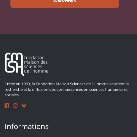
S'ABONNER
Créée en 1963, la Fondation Maison Sciences de l'Homme soutient la
recherche et la diffusion des connaissances en sciences humaines et
sociales.
Informations