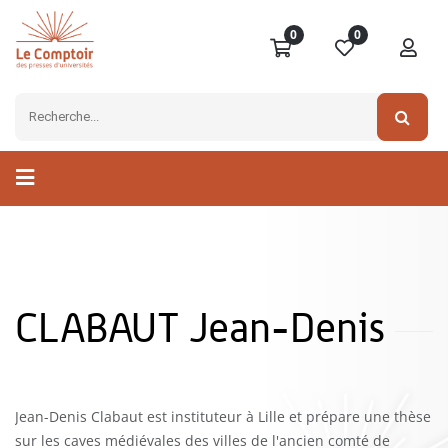
0
0
CLABAUT Jean-Denis
Jean-Denis Clabaut est instituteur à Lille et prépare une thèse
sur les caves médiévales des villes de l'ancien comté de