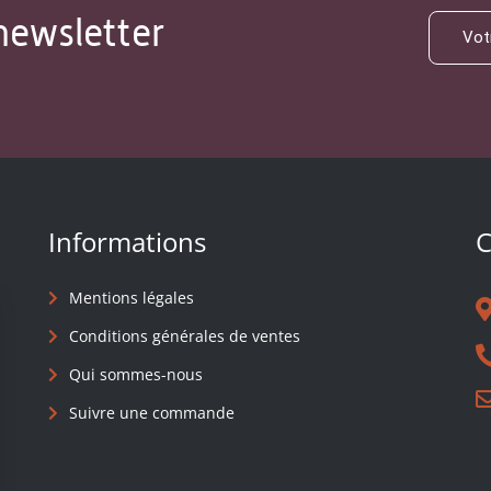
newsletter
Informations
C
Mentions légales
Conditions générales de ventes
Qui sommes-nous
Suivre une commande