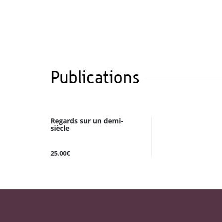
Publications
Regards sur un demi-
siècle
25.00€