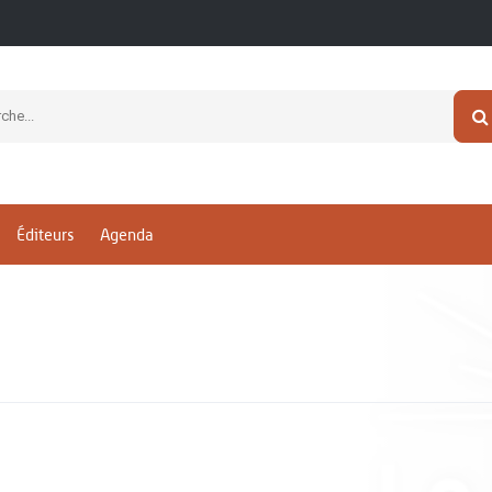
Éditeurs
Agenda