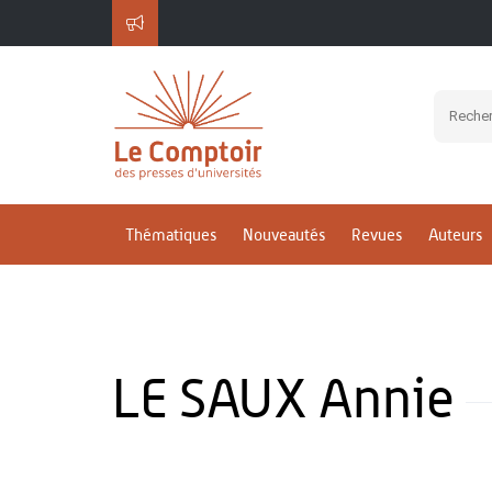
Thématiques
Nouveautés
Revues
Auteurs
LE SAUX Annie