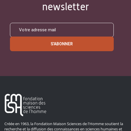
newsletter
S'ABONNER
Créée en 1963, la Fondation Maison Sciences de l'Homme soutient la
recherche et la diffusion des connaissances en sciences humaines et