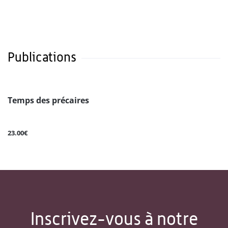
Publications
Temps des précaires
23.00€
Inscrivez-vous à notre