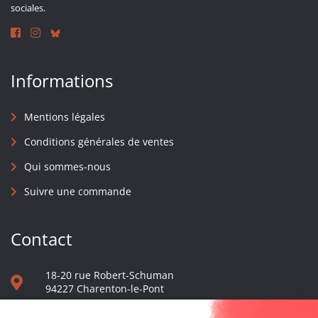
sociales.
Informations
Mentions légales
Conditions générales de ventes
Qui sommes-nous
Suivre une commande
Contact
18-20 rue Robert-Schuman
94227 Charenton-le-Pont
01 40 48 65 13