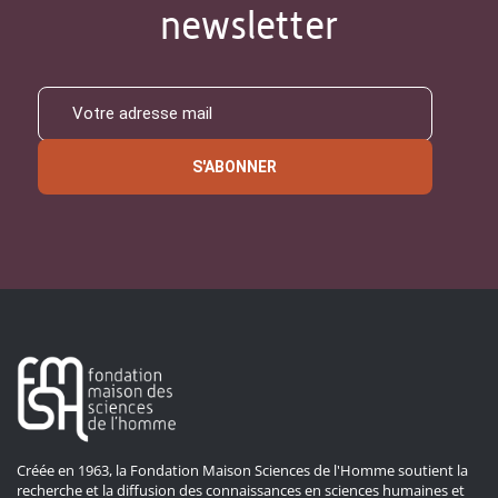
newsletter
S'ABONNER
Créée en 1963, la Fondation Maison Sciences de l'Homme soutient la
recherche et la diffusion des connaissances en sciences humaines et