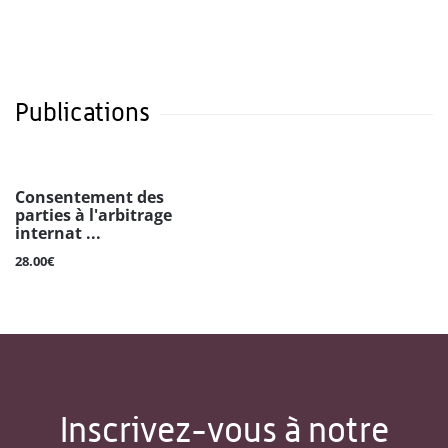
Publications
Consentement des
parties à l'arbitrage
internat ...
28.00€
Inscrivez-vous à notre