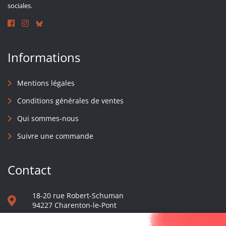
sociales.
Informations
Mentions légales
Conditions générales de ventes
Qui sommes-nous
Suivre une commande
Contact
18-20 rue Robert-Schuman
94227 Charenton-le-Pont
01 40 48 65 13