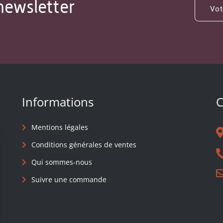
newsletter
Informations
C
Mentions légales
Conditions générales de ventes
Qui sommes-nous
Suivre une commande