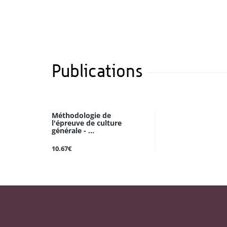
Publications
Méthodologie de
l'épreuve de culture
générale - ...
10.67€