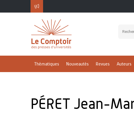
Thématiques
Nouveautés
Revues
Auteurs
PÉRET Jean-Mar