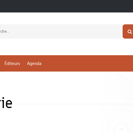
Éditeurs
Agenda
ie