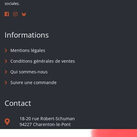
sociales.
Informations
Mentions légales
Conditions générales de ventes
Qui sommes-nous
Suivre une commande
Contact
18-20 rue Robert-Schuman
94227 Charenton-le-Pont
01 40 48 65 13