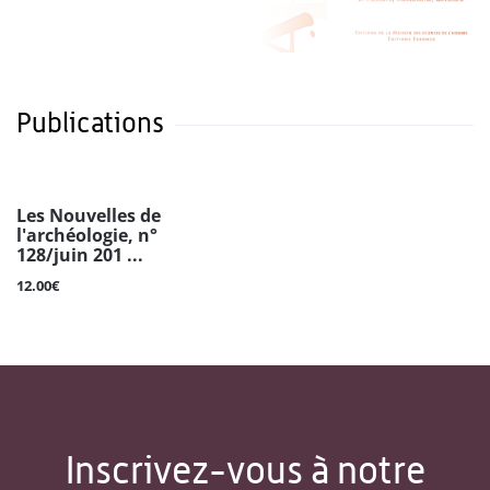
Publications
Les Nouvelles de
l'archéologie, n°
128/juin 201 ...
12.00€
Inscrivez-vous à notre