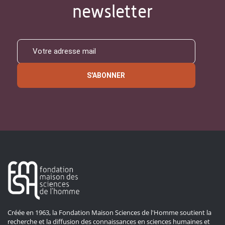
newsletter
S'ABONNER
Créée en 1963, la Fondation Maison Sciences de l'Homme soutient la
recherche et la diffusion des connaissances en sciences humaines et