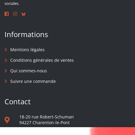
sociales.
Informations
Mentions légales
Conditions générales de ventes
Qui sommes-nous
Suivre une commande
Contact
18-20 rue Robert-Schuman
94227 Charenton-le-Pont
01 40 48 65 13