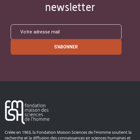
newsletter
S'ABONNER
Créée en 1963, la Fondation Maison Sciences de l'Homme soutient la
recherche et la diffusion des connaissances en sciences humaines et