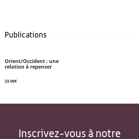
Publications
Orient/Occident : une
relation à repenser
23.00€
Inscrivez-vous à notre