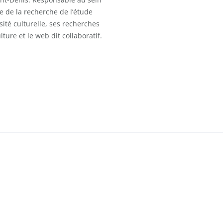
 de la recherche de l’étude
sité culturelle, ses recherches
ulture et le web dit collaboratif.