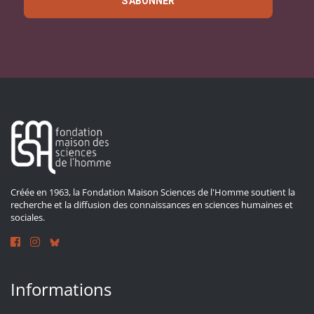
S'ABONNER
Créée en 1963, la Fondation Maison Sciences de l'Homme soutient la
recherche et la diffusion des connaissances en sciences humaines et
sociales.
Informations