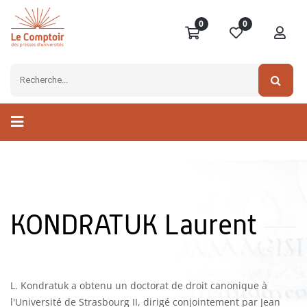
0
0
KONDRATUK Laurent
L. Kondratuk a obtenu un doctorat de droit canonique à
l'Université de Strasbourg II, dirigé conjointement par Jean