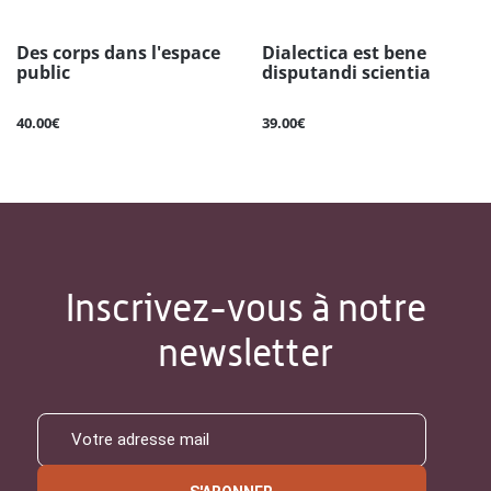
Des corps dans l'espace
Dialectica est bene
public
disputandi scientia
40.00€
39.00€
Inscrivez-vous à notre
newsletter