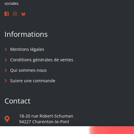
sociales.
Informations
Mentions légales
Conditions générales de ventes
Qui sommes-nous
Suivre une commande
Contact
18-20 rue Robert-Schuman
94227 Charenton-le-Pont
01 40 48 65 13