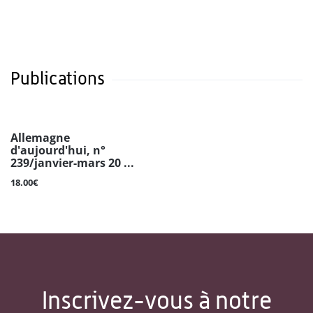
Publications
Allemagne
d'aujourd'hui, n°
239/janvier-mars 20 ...
18.00€
Inscrivez-vous à notre