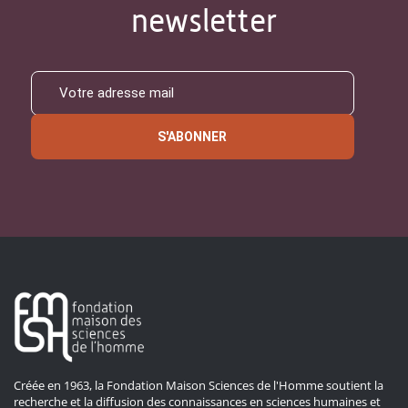
newsletter
S'ABONNER
Créée en 1963, la Fondation Maison Sciences de l'Homme soutient la
recherche et la diffusion des connaissances en sciences humaines et