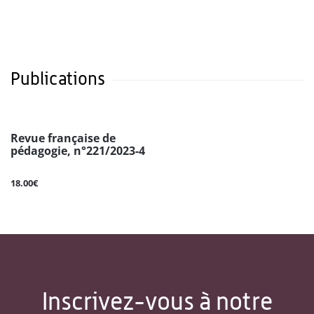
Publications
Revue française de
pédagogie, n°221/2023-4
18.00€
Inscrivez-vous à notre