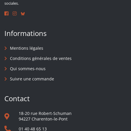
sociales.
Informations
Mentions légales
Conditions générales de ventes
Qui sommes-nous
Suivre une commande
Contact
18-20 rue Robert-Schuman
94227 Charenton-le-Pont
01 40 48 65 13