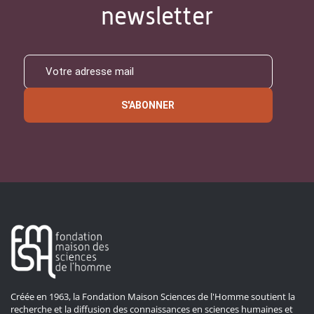
newsletter
S'ABONNER
Créée en 1963, la Fondation Maison Sciences de l'Homme soutient la
recherche et la diffusion des connaissances en sciences humaines et