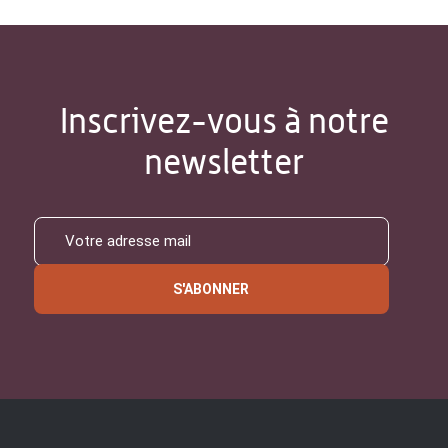
Inscrivez-vous à notre
newsletter
S'ABONNER