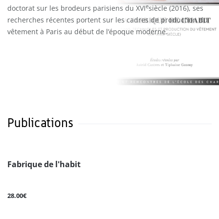
e
doctorat sur les brodeurs parisiens du XVI
siècle (2016), ses
recherches récentes portent sur les cadres de production du
vêtement à Paris au début de l’époque moderne.
Publications
Fabrique de l'habit
28.00€