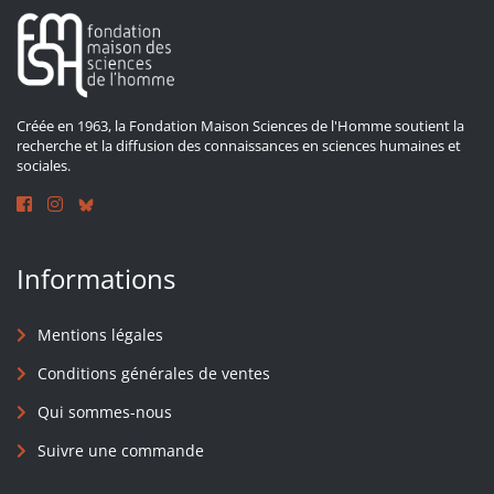
Créée en 1963, la Fondation Maison Sciences de l'Homme soutient la
recherche et la diffusion des connaissances en sciences humaines et
sociales.
Informations
Mentions légales
Conditions générales de ventes
Qui sommes-nous
Suivre une commande