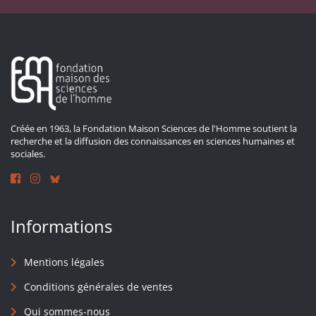
Créée en 1963, la Fondation Maison Sciences de l'Homme soutient la
recherche et la diffusion des connaissances en sciences humaines et
sociales.
Informations
Mentions légales
Conditions générales de ventes
Qui sommes-nous