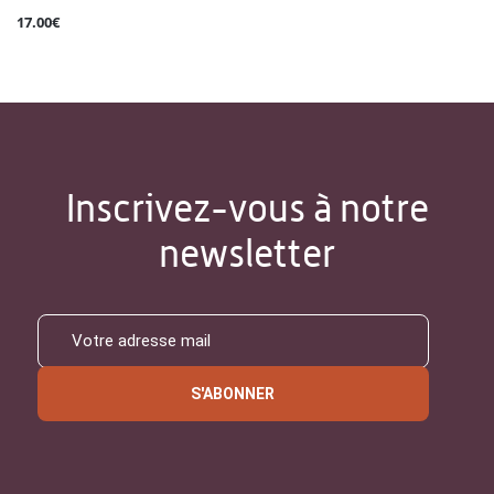
17.00€
Inscrivez-vous à notre
newsletter
S'ABONNER