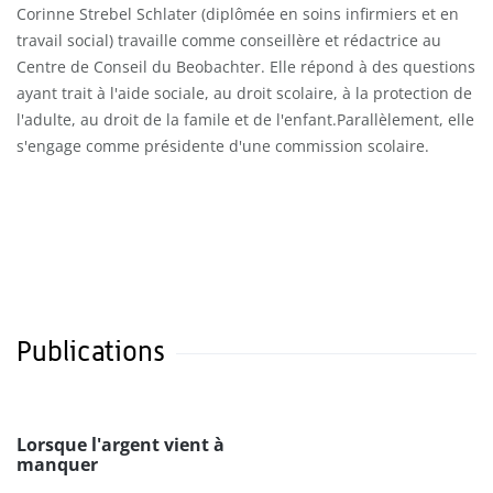
Corinne Strebel Schlater (diplômée en soins infirmiers et en
travail social) travaille comme conseillère et rédactrice au
Centre de Conseil du Beobachter. Elle répond à des questions
ayant trait à l'aide sociale, au droit scolaire, à la protection de
l'adulte, au droit de la famile et de l'enfant.Parallèlement, elle
s'engage comme présidente d'une commission scolaire.
Publications
Lorsque l'argent vient à
manquer