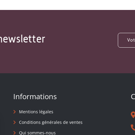
newsletter
Informations
C
Mentions légales
Conditions générales de ventes
Qui sommes-nous