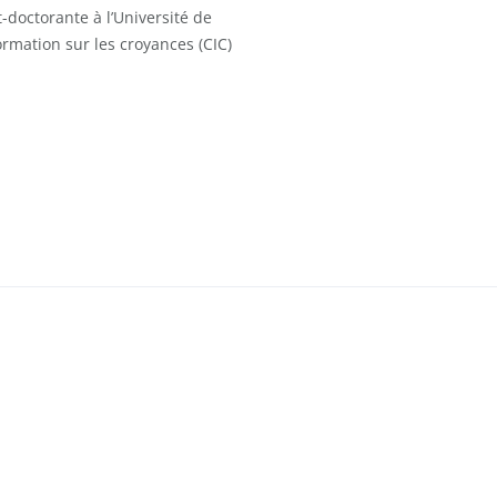
-doctorante à l’Université de
ormation sur les croyances (CIC)