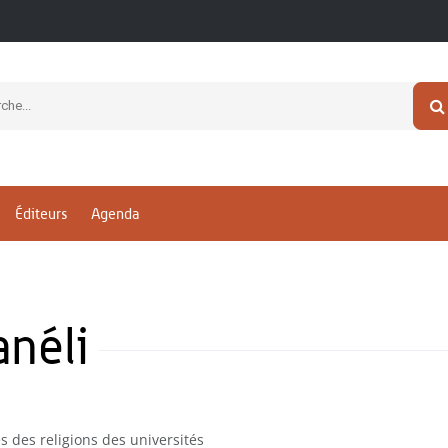
Éditeurs
Agenda
néli
 des religions des universités