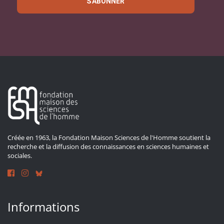
S'ABONNER
Créée en 1963, la Fondation Maison Sciences de l'Homme soutient la
recherche et la diffusion des connaissances en sciences humaines et
sociales.
Informations