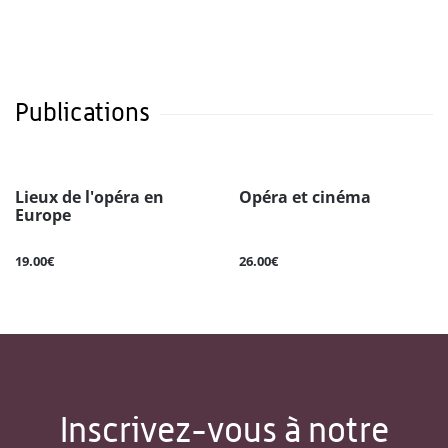
Publications
Lieux de l'opéra en
Opéra et cinéma
Europe
19.00€
26.00€
Inscrivez-vous à notre