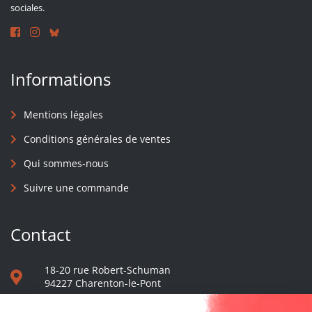
sociales.
Informations
Mentions légales
Conditions générales de ventes
Qui sommes-nous
Suivre une commande
Contact
18-20 rue Robert-Schuman
94227 Charenton-le-Pont
01 40 48 65 13