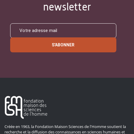
newsletter
S'ABONNER
Créée en 1963, la Fondation Maison Sciences de l'Homme soutient la
recherche et la diffusion des connaissances en sciences humaines et