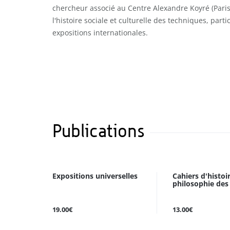
chercheur associé au Centre Alexandre Koyré (Paris
l'histoire sociale et culturelle des techniques, par
expositions internationales.
Publications
Expositions universelles
Cahiers d'histoi
philosophie des s
19.00€
13.00€