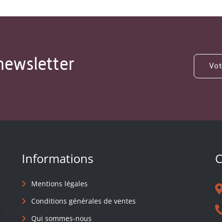
newsletter
Informations
C
Mentions légales
Conditions générales de ventes
Qui sommes-nous