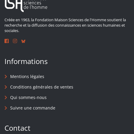
Créée en 1963, la Fondation Maison Sciences de l'Homme soutient la
recherche et la diffusion des connaissances en sciences humaines et
sociales.
Informations
Mentions légales
Conditions générales de ventes
Qui sommes-nous
Suivre une commande
Contact