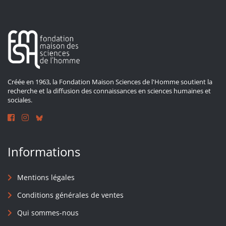
Créée en 1963, la Fondation Maison Sciences de l'Homme soutient la
recherche et la diffusion des connaissances en sciences humaines et
sociales.
Informations
Mentions légales
Conditions générales de ventes
Qui sommes-nous