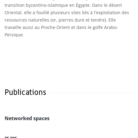
transition byzantino-islamique en Égypte. Dans le désert
Oriental, elle a fouillé plusieurs sites liés à l'exploitation des
ressources naturelles (or, pierres dure et tendre). Elle
travaille aussi au Proche-Orient et dans le golfe Arabo-
Persique.
Publications
Networked spaces