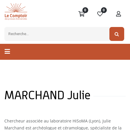
0
0
MARCHAND Julie
Chercheur associée au laboratoire HiSoMA (Lyon), Julie
Marchand est archéologue et céramologue, spécialiste de la