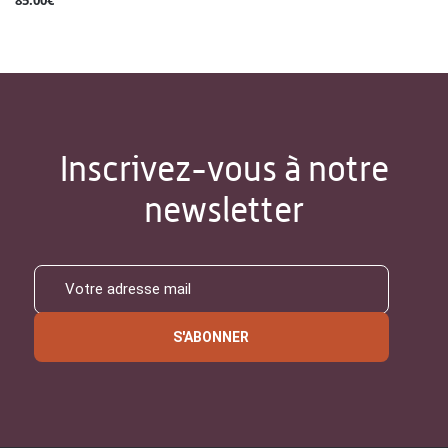
85.00€
Inscrivez-vous à notre
newsletter
S'ABONNER