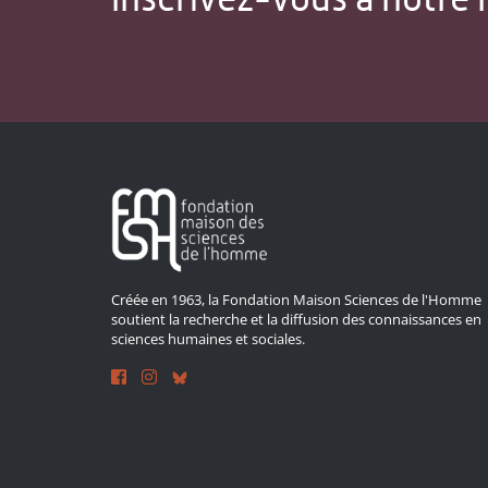
Créée en 1963, la Fondation Maison Sciences de l'Homme
soutient la recherche et la diffusion des connaissances en
sciences humaines et sociales.