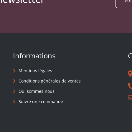
Informations
C
Mentions légales
Conditions générales de ventes
Qui sommes-nous
Suivre une commande