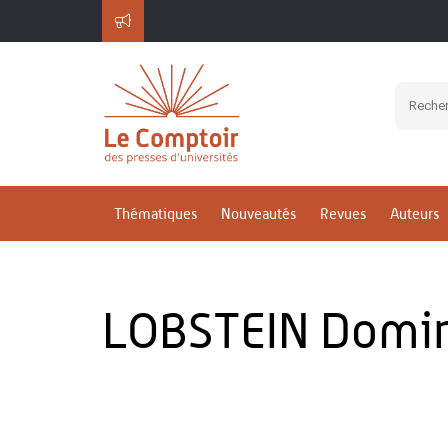
Thématiques
Nouveautés
Revues
Auteurs
LOBSTEIN Domi