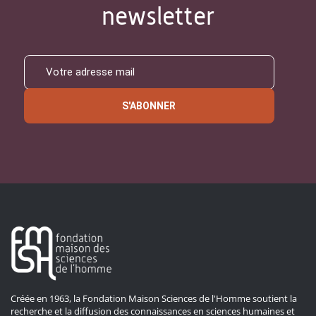
newsletter
S'ABONNER
Créée en 1963, la Fondation Maison Sciences de l'Homme soutient la
recherche et la diffusion des connaissances en sciences humaines et