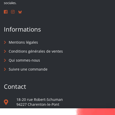
sociales.
Informations
Mentions légales
Conditions générales de ventes
Qui sommes-nous
Suivre une commande
Contact
18-20 rue Robert-Schuman
94227 Charenton-le-Pont
01 40 48 65 13