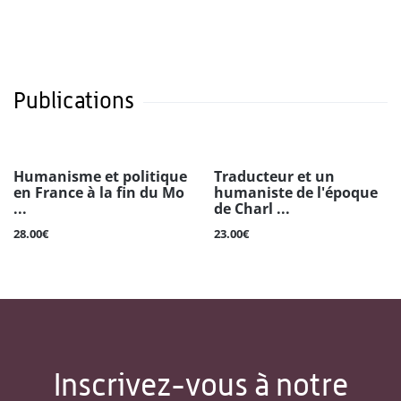
Publications
Humanisme et politique
Traducteur et un
en France à la fin du Mo
humaniste de l'époque
...
de Charl ...
28.00€
23.00€
Inscrivez-vous à notre