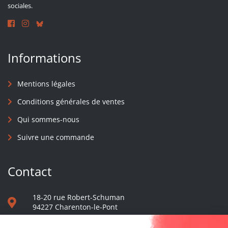
sociales.
Informations
Mentions légales
Conditions générales de ventes
Qui sommes-nous
Suivre une commande
Contact
18-20 rue Robert-Schuman
94227 Charenton-le-Pont
01 40 48 65 13