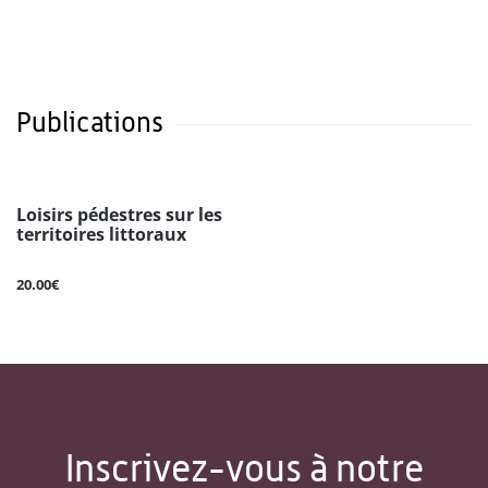
Publications
Loisirs pédestres sur les
territoires littoraux
20.00€
Inscrivez-vous à notre