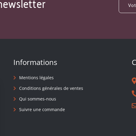
newsletter
Informations
C
Mentions légales
Conditions générales de ventes
Qui sommes-nous
Suivre une commande