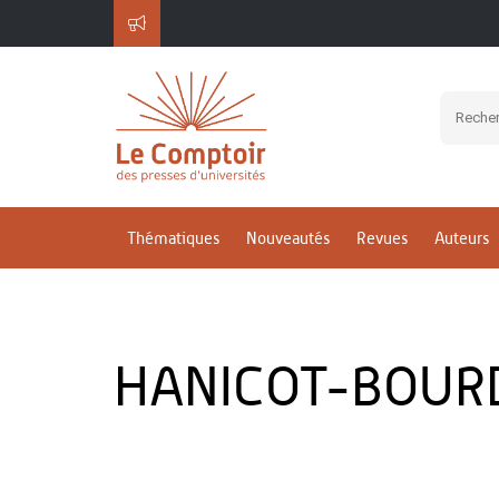
Thématiques
Nouveautés
Revues
Auteurs
HANICOT-BOURDI