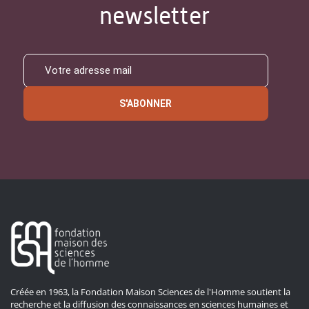
newsletter
S'ABONNER
Créée en 1963, la Fondation Maison Sciences de l'Homme soutient la
recherche et la diffusion des connaissances en sciences humaines et