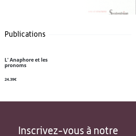
Publications
L' Anaphore et les
pronoms
24.39€
Inscrivez-vous à notre