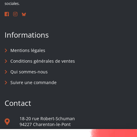
sociales.
Informations
Mentions légales
Conditions générales de ventes
Qui sommes-nous
Suivre une commande
Contact
18-20 rue Robert-Schuman
94227 Charenton-le-Pont
01 40 48 65 13