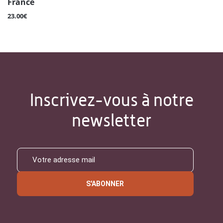
France
23.00€
Inscrivez-vous à notre
newsletter
S'ABONNER