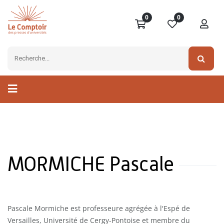
0
0
MORMICHE Pascale
Pascale Mormiche est professeure agrégée à l'Espé de
Versailles, Université de Cergy-Pontoise et membre du