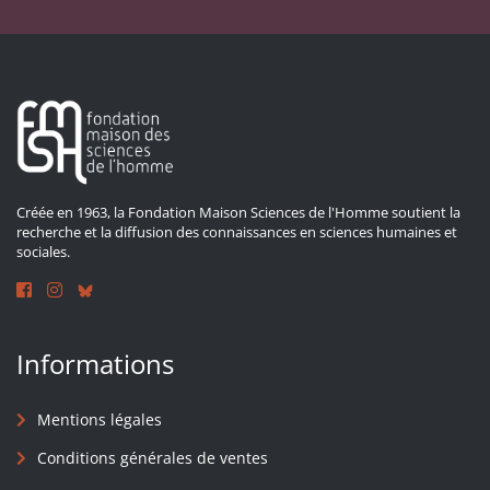
Créée en 1963, la Fondation Maison Sciences de l'Homme soutient la
recherche et la diffusion des connaissances en sciences humaines et
sociales.
Informations
Mentions légales
Conditions générales de ventes