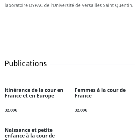
laboratoire DYPAC de l'Université de Versailles Saint Quentin.
Publications
Itinérance de la cour en
Femmes à la cour de
France et en Europe
France
32.00€
32.00€
Naissance et petite
enfance à la cour de