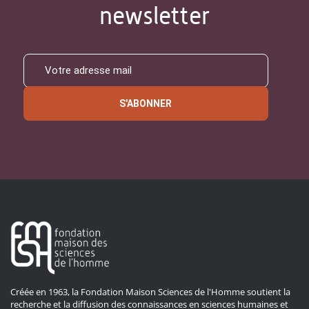
newsletter
S'ABONNER
Créée en 1963, la Fondation Maison Sciences de l'Homme soutient la
recherche et la diffusion des connaissances en sciences humaines et