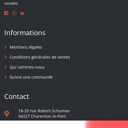
sociales.
Informations
Mentions légales
Conditions générales de ventes
Qui sommes-nous
Suivre une commande
Contact
18-20 rue Robert-Schuman
94227 Charenton-le-Pont
01 40 48 65 13