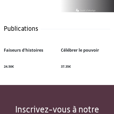
Publications
Faiseurs d'histoires
Célébrer le pouvoir
24.50€
37.35€
Inscrivez-vous à notre