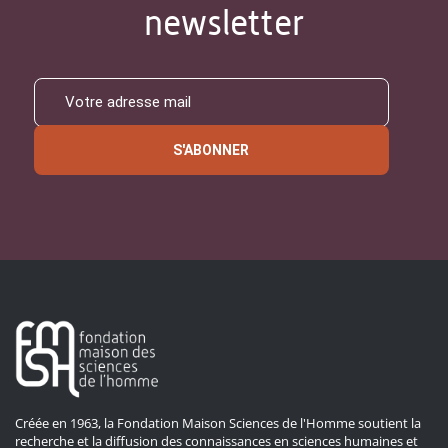
newsletter
S'ABONNER
Créée en 1963, la Fondation Maison Sciences de l'Homme soutient la
recherche et la diffusion des connaissances en sciences humaines et