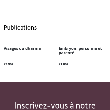
Publications
Visages du dharma
Embryon, personne et
parenté
29.90€
21.00€
Inscrivez-vous à notre