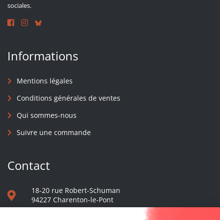
sociales.
Informations
Mentions légales
Conditions générales de ventes
Qui sommes-nous
Suivre une commande
Contact
18-20 rue Robert-Schuman
94227 Charenton-le-Pont
01 40 48 65 13