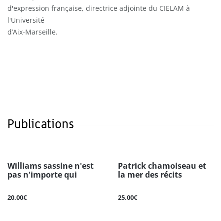
d'expression française, directrice adjointe du CIELAM à
l'Université
d’Aix-Marseille.
Publications
Williams sassine n'est
Patrick chamoiseau et
pas n'importe qui
la mer des récits
20.00€
25.00€