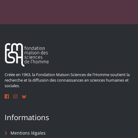
Créée en 1963, la Fondation Maison Sciences de l'Homme soutient la
recherche et la diffusion des connaissances en sciences humaines et
sociales.
Informations
Mentions légales