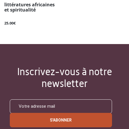
littératures africaines
et spiritualité
25.00€
Inscrivez-vous à notre
newsletter
S'ABONNER