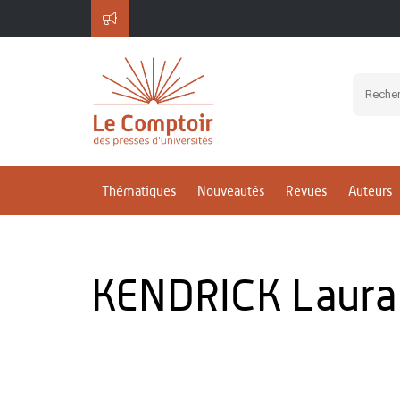
Thématiques
Nouveautés
Revues
Auteurs
KENDRICK Laura