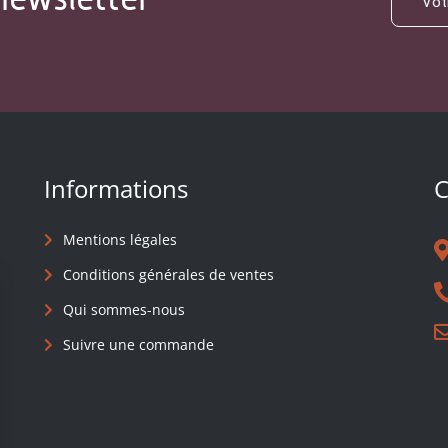
Informations
C
Mentions légales
Conditions générales de ventes
Qui sommes-nous
Suivre une commande