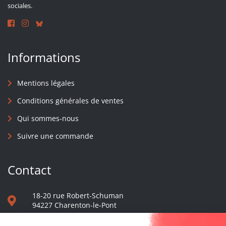
sociales.
Informations
Mentions légales
Conditions générales de ventes
Qui sommes-nous
Suivre une commande
Contact
18-20 rue Robert-Schuman
94227 Charenton-le-Pont
01 40 48 65 13