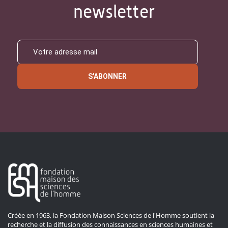
newsletter
S'ABONNER
Créée en 1963, la Fondation Maison Sciences de l'Homme soutient la
recherche et la diffusion des connaissances en sciences humaines et