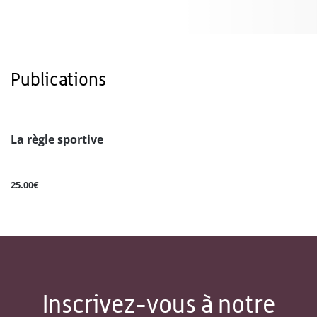
Publications
La règle sportive
25.00€
Inscrivez-vous à notre