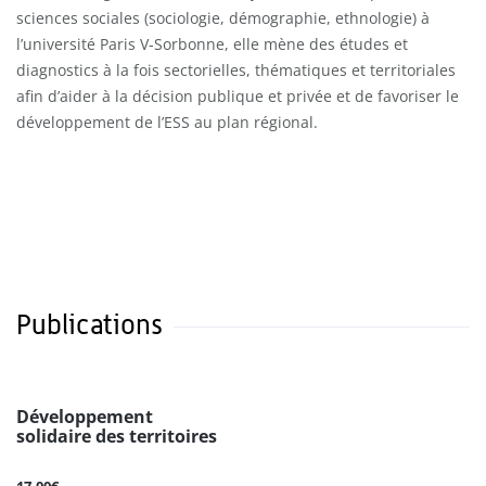
sciences sociales (sociologie, démographie, ethnologie) à
l’université Paris V-Sorbonne, elle mène des études et
diagnostics à la fois sectorielles, thématiques et territoriales
afin d’aider à la décision publique et privée et de favoriser le
développement de l’ESS au plan régional.
Publications
Développement
solidaire des territoires