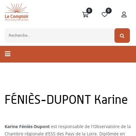
0
0
FÉNIÈS-DUPONT Karine
Karine Féniès-Dupont
est responsable de l'Observatoire de la
Chambre régionale d’ESS des Pays de la Loire. Diplômée en