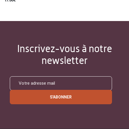
17.00€
Inscrivez-vous à notre
newsletter
S'ABONNER