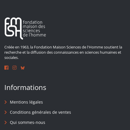
Créée en 1963, la Fondation Maison Sciences de l'Homme soutient la
recherche et la diffusion des connaissances en sciences humaines et
sociales.
Informations
Mentions légales
Conditions générales de ventes
Qui sommes-nous