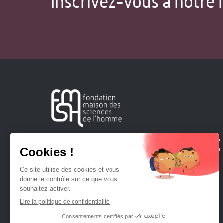
Inscrivez-vous à notre 
Créée en 1963, la Fondation Maison Sciences de l'Homme
soutient la recherche et la diffusion des connaissances en
sciences humaines et sociales.