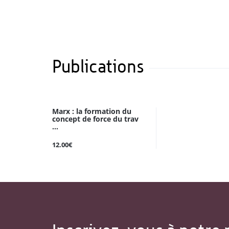
Publications
Marx : la formation du
concept de force du trav
...
12.00€