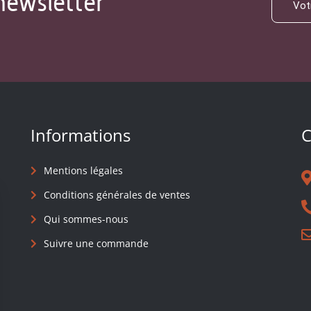
newsletter
Informations
C
Mentions légales
Conditions générales de ventes
Qui sommes-nous
Suivre une commande