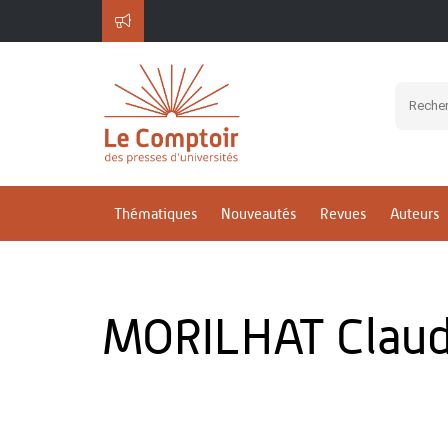
Thématiques
Nouveautés
Revues
Auteurs
MORILHAT Clau