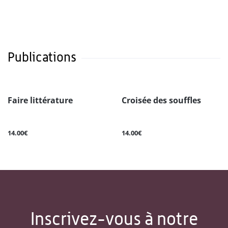
Publications
Faire littérature
Croisée des souffles
14.00€
14.00€
Inscrivez-vous à notre