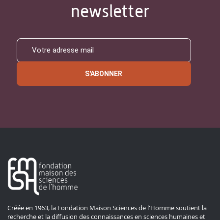
newsletter
S'ABONNER
Créée en 1963, la Fondation Maison Sciences de l'Homme soutient la
recherche et la diffusion des connaissances en sciences humaines et