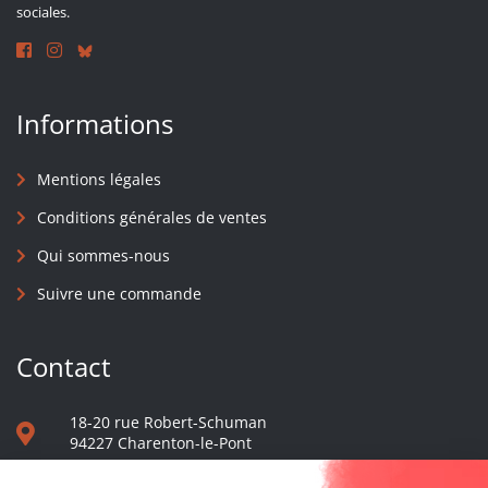
sociales.
Informations
Mentions légales
Conditions générales de ventes
Qui sommes-nous
Suivre une commande
Contact
18-20 rue Robert-Schuman
94227 Charenton-le-Pont
01 40 48 65 13