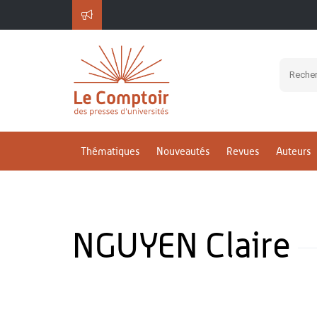
Thématiques
Nouveautés
Revues
Auteurs
NGUYEN Claire