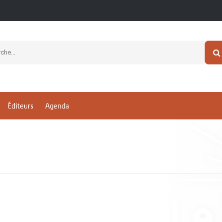
Éditeurs
Agenda