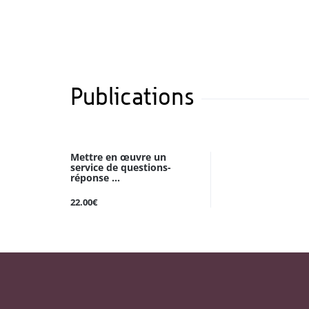
Publications
Mettre en œuvre un
service de questions-
réponse ...
22.00€