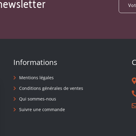
newsletter
Informations
C
Mentions légales
Conditions générales de ventes
Qui sommes-nous
Suivre une commande