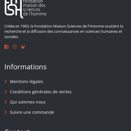
Créée en 1963, la Fondation Maison Sciences de l'Homme soutient la
recherche et la diffusion des connaissances en sciences humaines et
sociales.
Informations
Mentions légales
Conditions générales de ventes
Qui sommes-nous
Suivre une commande