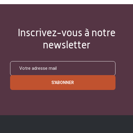
Inscrivez-vous à notre
newsletter
S'ABONNER