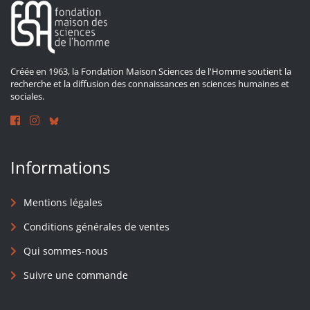
Créée en 1963, la Fondation Maison Sciences de l'Homme soutient la
recherche et la diffusion des connaissances en sciences humaines et
sociales.
Informations
Mentions légales
Conditions générales de ventes
Qui sommes-nous
Suivre une commande