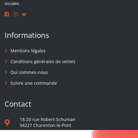
sociales.
Informations
Mentions légales
Conditions générales de ventes
Qui sommes-nous
Suivre une commande
Contact
18-20 rue Robert-Schuman
94227 Charenton-le-Pont
01 40 48 65 13