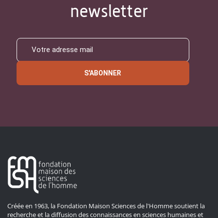
newsletter
S'ABONNER
Créée en 1963, la Fondation Maison Sciences de l'Homme soutient la
recherche et la diffusion des connaissances en sciences humaines et