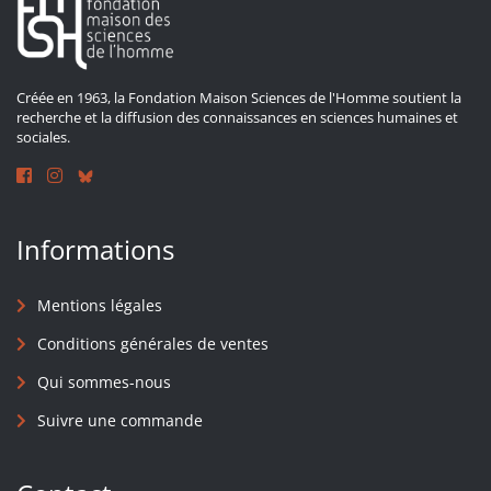
Créée en 1963, la Fondation Maison Sciences de l'Homme soutient la
recherche et la diffusion des connaissances en sciences humaines et
sociales.
Informations
Mentions légales
Conditions générales de ventes
Qui sommes-nous
Suivre une commande