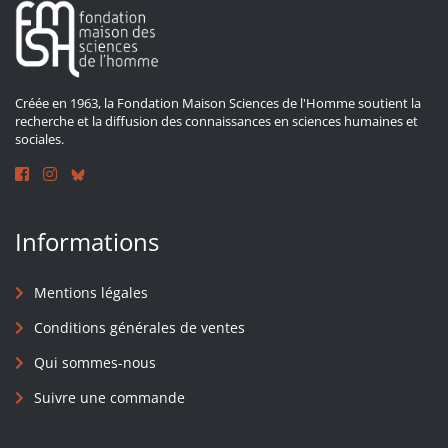
Créée en 1963, la Fondation Maison Sciences de l'Homme soutient la
recherche et la diffusion des connaissances en sciences humaines et
sociales.
Informations
Mentions légales
Conditions générales de ventes
Qui sommes-nous
Suivre une commande