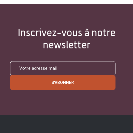
Inscrivez-vous à notre
newsletter
S'ABONNER