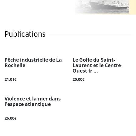
Publications
Pêche industrielle de La
Le Golfe du Saint-
Rochelle
Laurent et le Centre-
Ouest fr ...
21.01€
20.00€
Violence et la mer dans
l'espace atlantique
26.00€