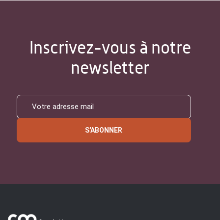
Inscrivez-vous à notre
newsletter
S'ABONNER