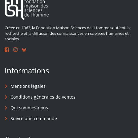
Créée en 1963, la Fondation Maison Sciences de l'Homme soutient la
recherche et la diffusion des connaissances en sciences humaines et
sociales.
Informations
Mentions légales
Conditions générales de ventes
Qui sommes-nous
Suivre une commande