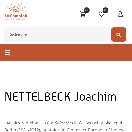
0
0
NETTELBECK Joachim
Joachim Nettelbeck a été
Sekretär
du Wissenschaftskolleg de
Berlin (1981-2012), boursier du Center for European Studies