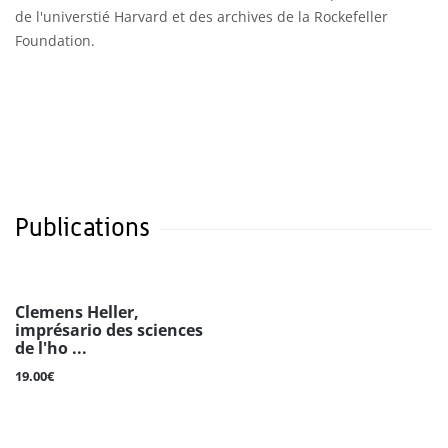
de l'universtié Harvard et des archives de la Rockefeller
Foundation.
Publications
Clemens Heller,
imprésario des sciences
de l'ho ...
19.00€