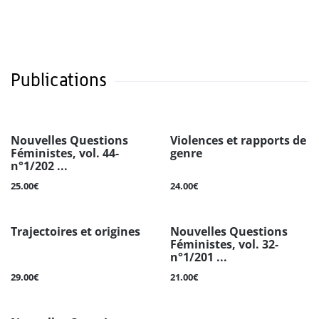
Publications
Nouvelles Questions
Violences et rapports de
Féministes, vol. 44-
genre
n°1/202 ...
25.00€
24.00€
Trajectoires et origines
Nouvelles Questions
Féministes, vol. 32-
n°1/201 ...
29.00€
21.00€