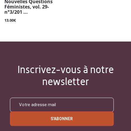
Nouvelles Questions
Féministes, vol. 29-
n°3/201 ...
13.00€
Inscrivez-vous à notre
newsletter
S'ABONNER