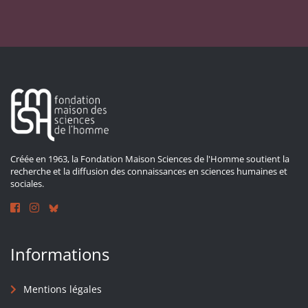
Créée en 1963, la Fondation Maison Sciences de l'Homme soutient la
recherche et la diffusion des connaissances en sciences humaines et
sociales.
Informations
Mentions légales