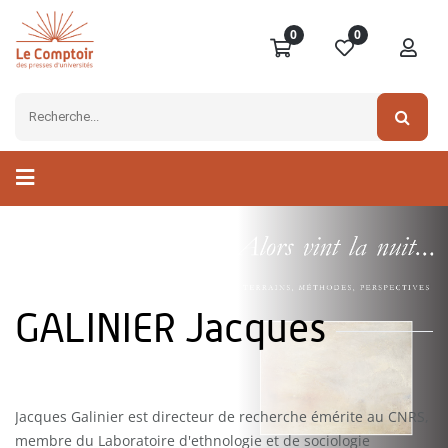
0
0
GALINIER Jacques
Jacques Galinier est directeur de recherche émérite au CNRS,
membre du Laboratoire d'ethnologie et de sociologie