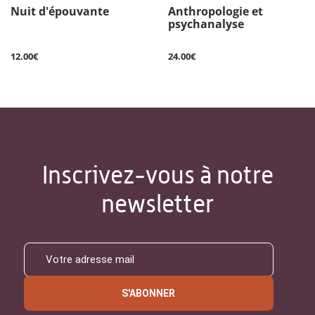
Nuit d'épouvante
Anthropologie et
psychanalyse
12.00€
24.00€
Inscrivez-vous à notre
newsletter
S'ABONNER