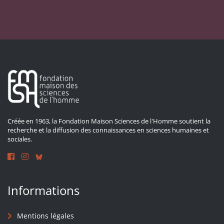
Créée en 1963, la Fondation Maison Sciences de l'Homme soutient la
recherche et la diffusion des connaissances en sciences humaines et
sociales.
Informations
Mentions légales