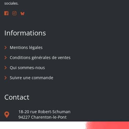
sociales.
Informations
Mentions légales
Conditions générales de ventes
Qui sommes-nous
Suivre une commande
Contact
18-20 rue Robert-Schuman
94227 Charenton-le-Pont
01 40 48 65 13