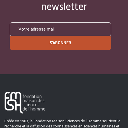
newsletter
S'ABONNER
Créée en 1963, la Fondation Maison Sciences de l'Homme soutient la
recherche et la diffusion des connaissances en sciences humaines et