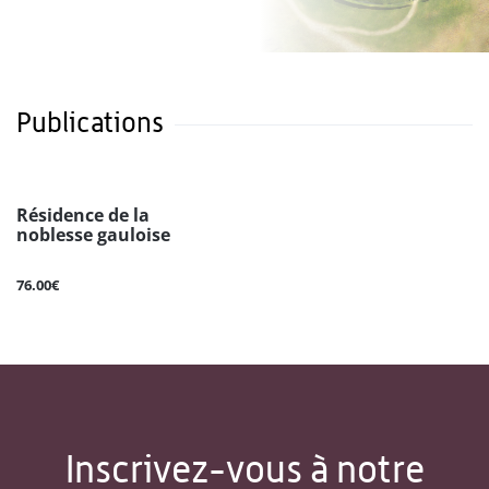
Publications
Résidence de la
noblesse gauloise
76.00€
Inscrivez-vous à notre