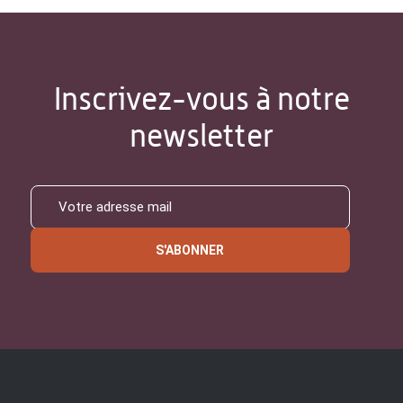
Inscrivez-vous à notre
newsletter
S'ABONNER