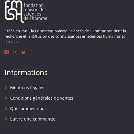
Créée en 1963, la Fondation Maison Sciences de l'Homme soutient la
recherche et la diffusion des connaissances en sciences humaines et
sociales.
Informations
Mentions légales
Conditions générales de ventes
Qui sommes-nous
Suivre une commande