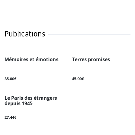
Publications
Mémoires et émotions
Terres promises
35.00€
45.00€
Le Paris des étrangers
depuis 1945
27.44€