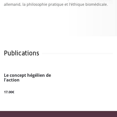
allemand, la philosophie pratique et l'éthique biomédicale.
Publications
Le concept hégélien de
l'action
17.00€