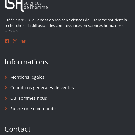
Créée en 1963, la Fondation Maison Sciences de l'Homme soutient la
recherche et la diffusion des connaissances en sciences humaines et
sociales.
Informations
Mentions légales
Conditions générales de ventes
Qui sommes-nous
Suivre une commande
Contact