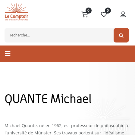
0
0
QUANTE Michael
Michael Quante, né en 1962, est professeur de philosophie à
l'université de Münster. Ses travaux portent sur l'idéalisme