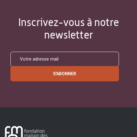
Inscrivez-vous à notre
newsletter
S'ABONNER